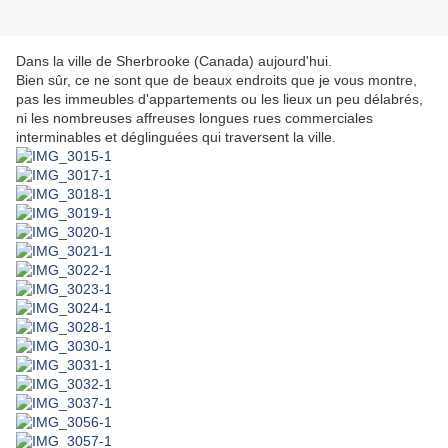
Dans la ville de Sherbrooke (Canada) aujourd'hui.
Bien sûr, ce ne sont que de beaux endroits que je vous montre,
pas les immeubles d'appartements ou les lieux un peu délabrés,
ni les nombreuses affreuses longues rues commerciales
interminables et déglinguées qui traversent la ville.