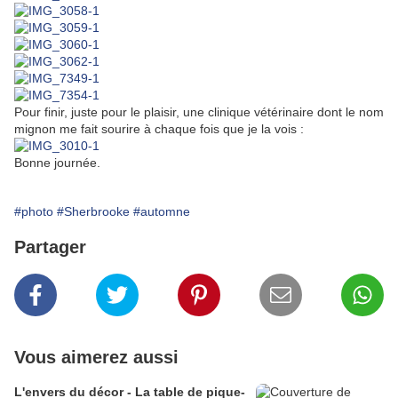
Pour finir, juste pour le plaisir, une clinique vétérinaire dont le nom
mignon me fait sourire à chaque fois que je la vois :
Bonne journée.
#photo
#Sherbrooke
#automne
Partager
Vous aimerez aussi
L'envers du décor - La table de pique-