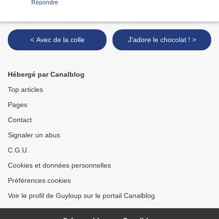
Répondre
< Avec de la colle
J'adore le chocolat ! >
Hébergé par Canalblog
Top articles
Pages
Contact
Signaler un abus
C.G.U.
Cookies et données personnelles
Préférences cookies
Voir le profil de Guyloup sur le portail Canalblog