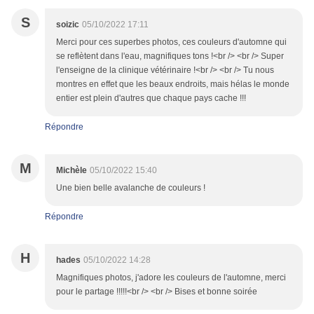
S
soizic
05/10/2022 17:11
Merci pour ces superbes photos, ces couleurs d'automne qui
se reflètent dans l'eau, magnifiques tons !<br /> <br /> Super
l'enseigne de la clinique vétérinaire !<br /> <br /> Tu nous
montres en effet que les beaux endroits, mais hélas le monde
entier est plein d'autres que chaque pays cache !!!
Répondre
M
Michèle
05/10/2022 15:40
Une bien belle avalanche de couleurs !
Répondre
H
hades
05/10/2022 14:28
Magnifiques photos, j'adore les couleurs de l'automne, merci
pour le partage !!!!!<br /> <br /> Bises et bonne soirée