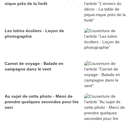
nique près de la forêt
Les lutins écoliers - Leçon de
photographie
Carnet de voyage - Balade en
campagne dans le vent
Au sujet de cette photo - Merci de
prendre quelques secondes pour lire
ceci