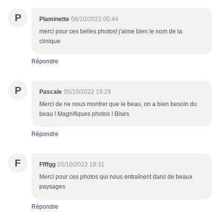
P
Plaminette
06/10/2022 00:44
merci pour ces belles photos! j'aime bien le nom de la
clinique
Répondre
P
Pascale
05/10/2022 19:29
Merci de ne nous montrer que le beau, on a bien besoin du
beau ! Magnifiques photos ! Bises
Répondre
F
Ffffgg
05/10/2022 18:31
Merci pour ces photos qui nous entraînent dans de beaux
paysages
Répondre