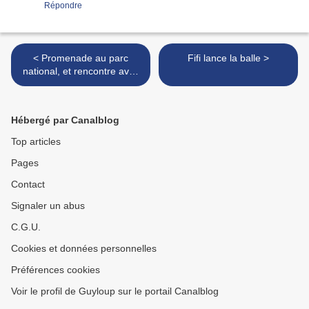
Répondre
< Promenade au parc
Fifi lance la balle >
national, et rencontre avec
Fifi Brinpasdacier
Hébergé par Canalblog
Top articles
Pages
Contact
Signaler un abus
C.G.U.
Cookies et données personnelles
Préférences cookies
Voir le profil de Guyloup sur le portail Canalblog