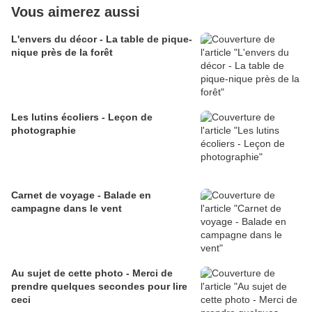
Vous aimerez aussi
L'envers du décor - La table de pique-
nique près de la forêt
Les lutins écoliers - Leçon de
photographie
Carnet de voyage - Balade en
campagne dans le vent
Au sujet de cette photo - Merci de
prendre quelques secondes pour lire
ceci