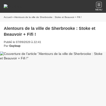
MENU
Accueil
» Alentours de la ville de Sherbrooke : Stoke et Beauvoir + Fifi !
Alentours de la ville de Sherbrooke : Stoke et
Beauvoir + Fifi !
Publié le 07/09/2020 à 22:41
Par
Guyloup