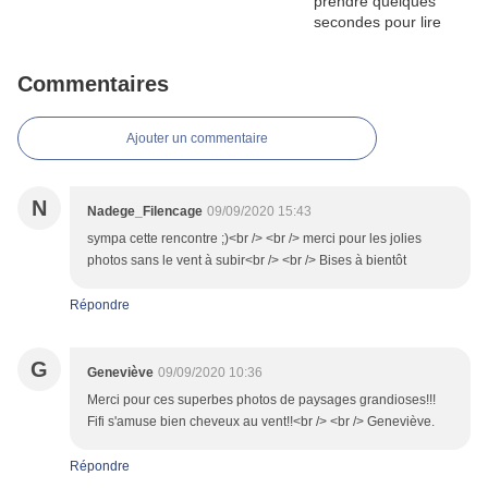
Commentaires
Ajouter un commentaire
N
Nadege_Filencage
09/09/2020 15:43
sympa cette rencontre ;)<br /> <br /> merci pour les jolies
photos sans le vent à subir<br /> <br /> Bises à bientôt
Répondre
G
Geneviève
09/09/2020 10:36
Merci pour ces superbes photos de paysages grandioses!!!
Fifi s'amuse bien cheveux au vent!!<br /> <br /> Geneviève.
Répondre