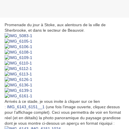
Promenade du jour à Stoke, aux alentours de la ville de
Sherbrooke, et dans le secteur de Beauvoir.
Arrivés à ce stade, je vous invite à cliquer sur ce lien
:
IMG_6143_6151__1
(une fois l'image ouverte, cliquez dessus
pour l'affichage complet). Ceci vous permettra de voir en format
réel (et en détails) la photo panoramique du paysage grandiose
dont je vous montre ci-desous un aperçu en format riquiqui :