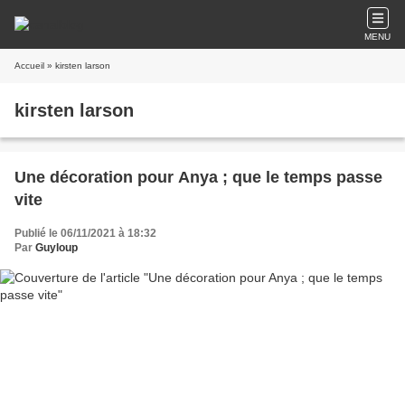
MENU
Accueil
» kirsten larson
kirsten larson
Une décoration pour Anya ; que le temps passe
vite
Publié le 06/11/2021 à 18:32
Par
Guyloup