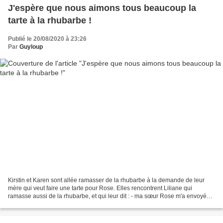
J'espère que nous aimons tous beaucoup la
tarte à la rhubarbe !
Publié le 20/08/2020 à 23:26
Par
Guyloup
Kirstin et Karen sont allée ramasser de la rhubarbe à la demande de leur
mère qui veut faire une tarte pour Rose. Elles rencontrent Liliane qui
ramasse aussi de la rhubarbe, et qui leur dit : - ma sœur Rose m'a envoyé
ramasser de la rhubarbe car elle...