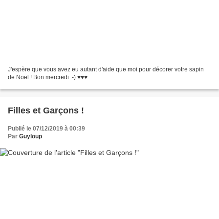
J'espère que vous avez eu autant d'aide que moi pour décorer votre sapin
de Noël ! Bon mercredi :-) ♥♥♥
Filles et Garçons !
Publié le 07/12/2019 à 00:39
Par
Guyloup