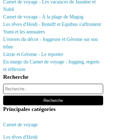
Carnet de voyage - Les vacances de Jasmine et
Nabil
Carnet de voyage - À la plage de Magog
Les rêves d'Heidi - Botulff et Equibus s'affrontent
Yumi et les annuaires
L'envers du décor - Joggeuse et Gérome sur son
trône
Lizzie et Gérome - Le reporter
En marge du Carnet de voyage : Jogging, regrets
et réflexion
Recherche
Principales catégories
Carnet de voyage
Les rêves d'Heidi