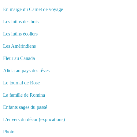
En marge du Carnet de voyage
Les lutins des bois
Les lutins écoliers
Les Amérindiens
Fleur au Canada
Alicia au pays des rêves
Le journal de Rose
La famille de Romina
Enfants sages du passé
L'envers du décor (explications)
Photo