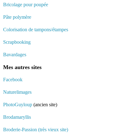
Bricolage pour poupée
Pâte polymère
Colorisation de tampons/étampes
Scrapbooking
Bavardages
Mes autres sites
Facebook
Naturelimages
PhotoGuyloup
(ancien site)
Brodamaryllis
Broderie-Passion (très vieux site)