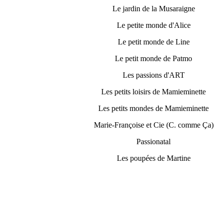
Le jardin de la Musaraigne
Le petite monde d'Alice
Le petit monde de Line
Le petit monde de Patmo
Les passions d'ART
Les petits loisirs de Mamieminette
Les petits mondes de Mamieminette
Marie-Françoise et Cie (C. comme Ça)
Passionatal
Les poupées de Martine