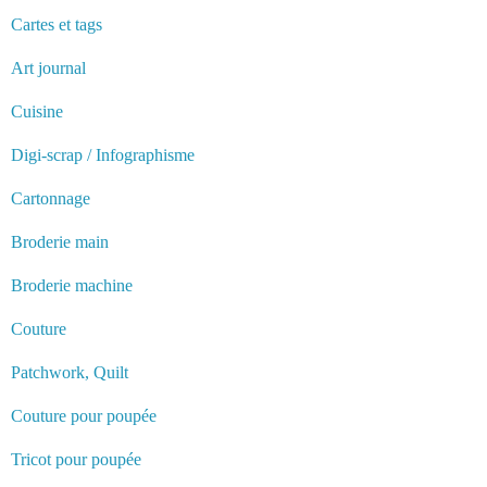
Cartes et tags
Art journal
Cuisine
Digi-scrap / Infographisme
Cartonnage
Broderie main
Broderie machine
Couture
Patchwork, Quilt
Couture pour poupée
Tricot pour poupée