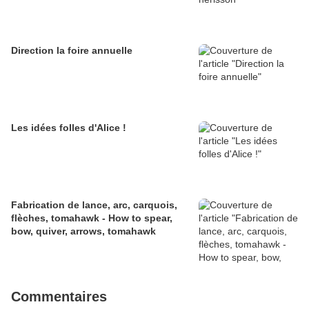
Direction la foire annuelle
Les idées folles d'Alice !
Fabrication de lance, arc, carquois,
flèches, tomahawk - How to spear,
bow, quiver, arrows, tomahawk
Commentaires