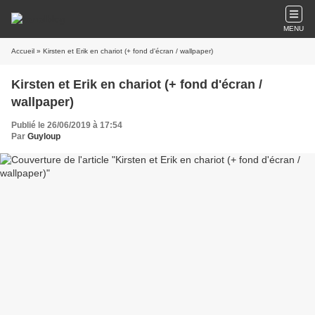
MENU
Accueil
» Kirsten et Erik en chariot (+ fond d'écran / wallpaper)
Kirsten et Erik en chariot (+ fond d'écran /
wallpaper)
Publié le 26/06/2019 à 17:54
Par
Guyloup