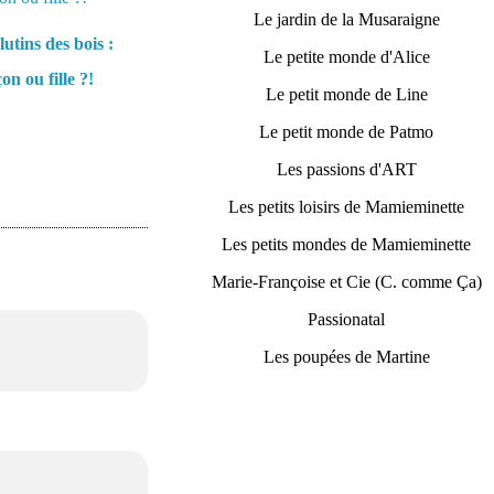
Le jardin de la Musaraigne
lutins des bois :
Le petite monde d'Alice
on ou fille ?!
Le petit monde de Line
Le petit monde de Patmo
Les passions d'ART
Les petits loisirs de Mamieminette
Les petits mondes de Mamieminette
Marie-Françoise et Cie (C. comme Ça)
Passionatal
Les poupées de Martine