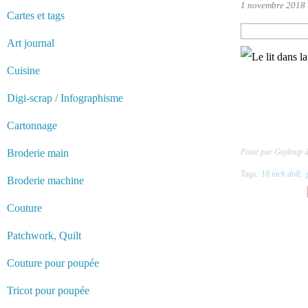
1 novembre 2018
Cartes et tags
Art journal
Cuisine
Digi-scrap / Infographisme
Cartonnage
Broderie main
Posté par Guyloup 
Tags:
18 inch doll
,
Broderie machine
Couture
Patchwork, Quilt
Couture pour poupée
Tricot pour poupée