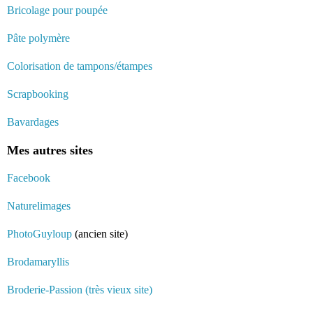
Bricolage pour poupée
Pâte polymère
Colorisation de tampons/étampes
Scrapbooking
Bavardages
Mes autres sites
Facebook
Naturelimages
PhotoGuyloup
(ancien site)
Brodamaryllis
Broderie-Passion (très vieux site)