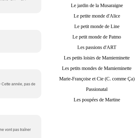
Le jardin de la Musaraigne
Le petite monde d'Alice
Le petit monde de Line
Le petit monde de Patmo
Les passions d'ART
Les petits loisirs de Mamieminette
Les petits mondes de Mamieminette
Marie-Françoise et Cie (C. comme Ça)
 /> Cette année, pas de
Passionatal
Les poupées de Martine
 ne vont pas traîner