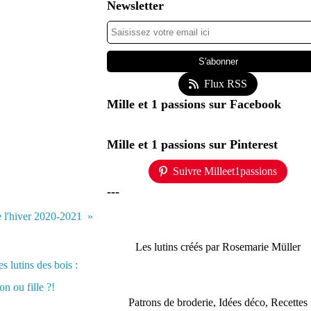
Newsletter
Flux RSS
Mille et 1 passions sur Facebook
Mille et 1 passions sur Pinterest
Suivre Milleet1passions
---
e l'hiver 2020-2021
Les lutins créés par Rosemarie Müller
Patrons de broderie, Idées déco, Recettes