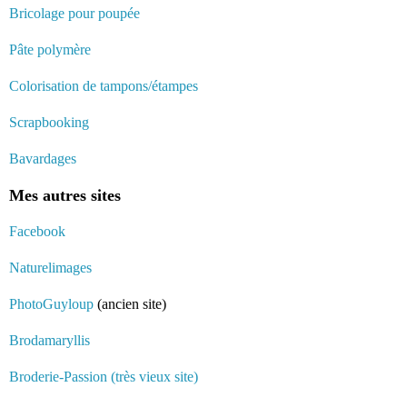
Bricolage pour poupée
Pâte polymère
Colorisation de tampons/étampes
Scrapbooking
Bavardages
Mes autres sites
Facebook
Naturelimages
PhotoGuyloup
(ancien site)
Brodamaryllis
Broderie-Passion (très vieux site)