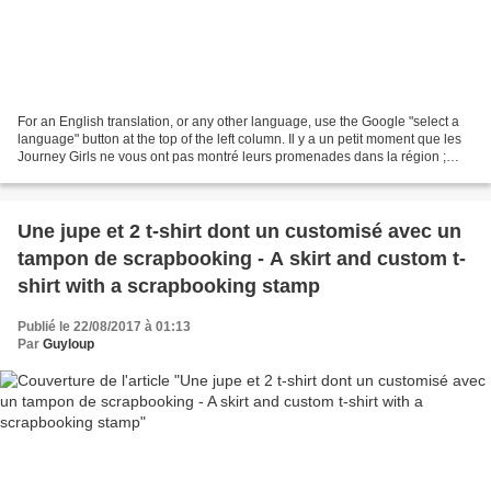
For an English translation, or any other language, use the Google "select a
language" button at the top of the left column. Il y a un petit moment que les
Journey Girls ne vous ont pas montré leurs promenades dans la région ;
pourtant elles en ont fait...
Une jupe et 2 t-shirt dont un customisé avec un
tampon de scrapbooking - A skirt and custom t-
shirt with a scrapbooking stamp
Publié le 22/08/2017 à 01:13
Par
Guyloup