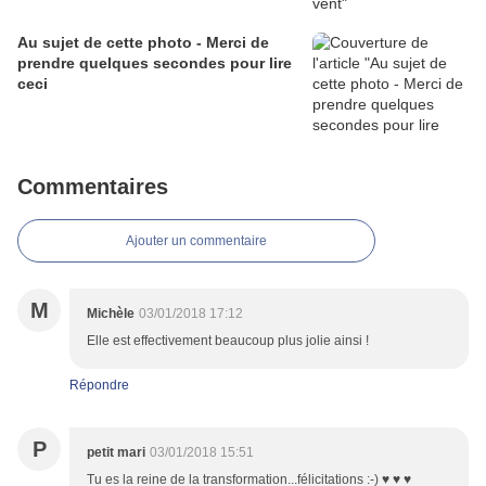
Au sujet de cette photo - Merci de
prendre quelques secondes pour lire
ceci
Commentaires
Ajouter un commentaire
M
Michèle
03/01/2018 17:12
Elle est effectivement beaucoup plus jolie ainsi !
Répondre
P
petit mari
03/01/2018 15:51
Tu es la reine de la transformation...félicitations :-) ♥ ♥ ♥