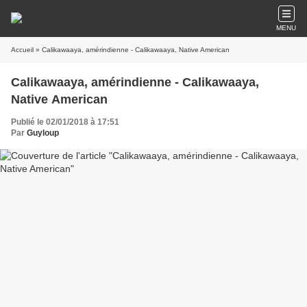
MENU
Accueil
» Calikawaaya, amérindienne - Calikawaaya, Native American
Calikawaaya, amérindienne - Calikawaaya,
Native American
Publié le 02/01/2018 à 17:51
Par
Guyloup