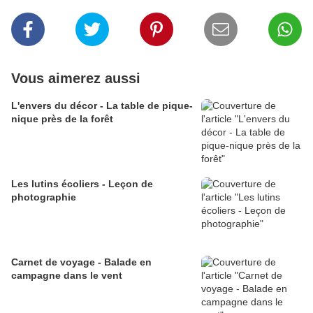
Vous aimerez aussi
L'envers du décor - La table de pique-
nique près de la forêt
Les lutins écoliers - Leçon de
photographie
Carnet de voyage - Balade en
campagne dans le vent