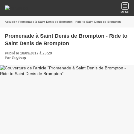
MENU
Accueil
» Promenade à Saint Denis de Brompton - Ride to Saint Denis de Brompton
Promenade à Saint Denis de Brompton - Ride to
Saint Denis de Brompton
Publié le 18/09/2017 à 23:29
Par
Guyloup