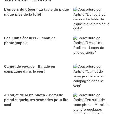
L'envers du décor - La table de pique-
nique près de la forêt
Les lutins écoliers - Leçon de
photographie
Carnet de voyage - Balade en
campagne dans le vent
Au sujet de cette photo - Merci de
prendre quelques secondes pour lire
ceci