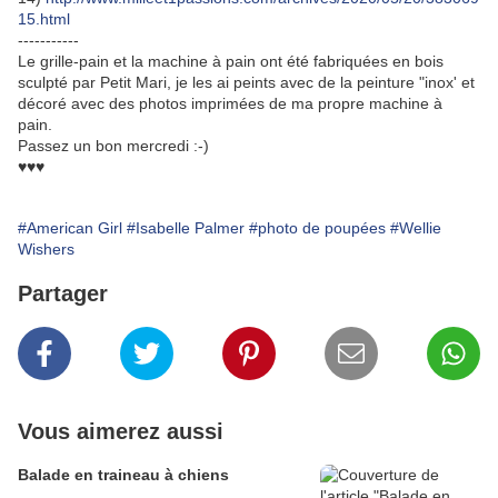
15.html
-----------
Le grille-pain et la machine à pain ont été fabriquées en bois
sculpté par Petit Mari, je les ai peints avec de la peinture "inox' et
décoré avec des photos imprimées de ma propre machine à
pain.
Passez un bon mercredi :-)
♥♥♥
#American Girl
#Isabelle Palmer
#photo de poupées
#Wellie
Wishers
Partager
Vous aimerez aussi
Balade en traineau à chiens