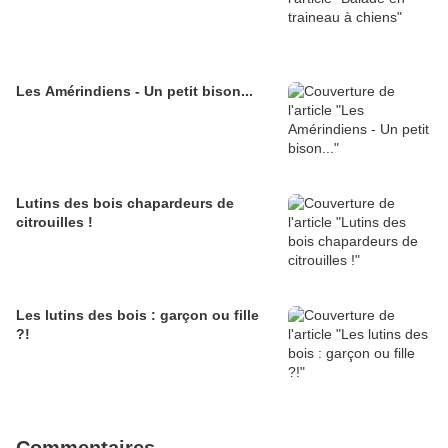
Les Amérindiens - Un petit bison...
Lutins des bois chapardeurs de
citrouilles !
Les lutins des bois : garçon ou fille
?!