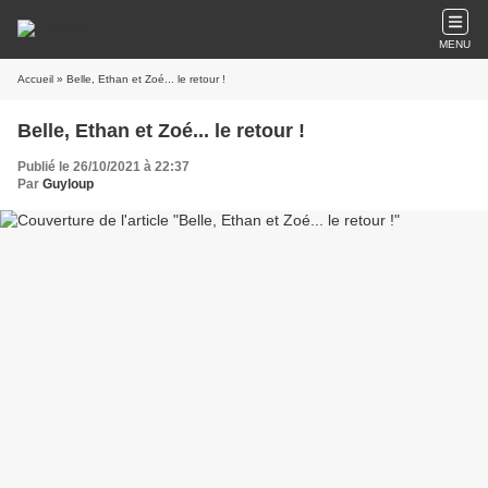
MENU
Accueil
» Belle, Ethan et Zoé... le retour !
Belle, Ethan et Zoé... le retour !
Publié le 26/10/2021 à 22:37
Par
Guyloup