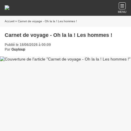
MENU
Accueil
» Carnet de voyage - Oh la la ! Les hommes !
Carnet de voyage - Oh la la ! Les hommes !
Publié le 18/06/2026 à 00:09
Par
Guyloup