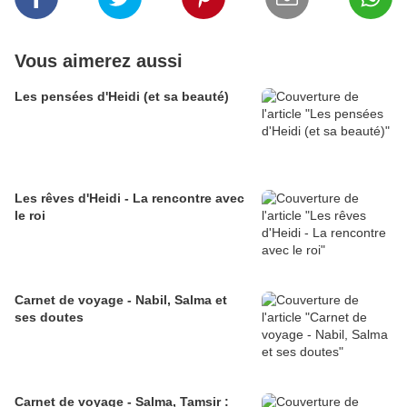
Vous aimerez aussi
Les pensées d'Heidi (et sa beauté)
Les rêves d'Heidi - La rencontre avec
le roi
Carnet de voyage - Nabil, Salma et
ses doutes
Carnet de voyage - Salma, Tamsir :