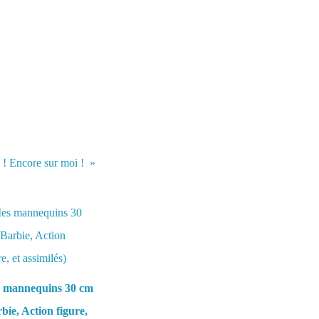
 ! Encore sur moi !
 mannequins 30 cm
bie, Action figure,