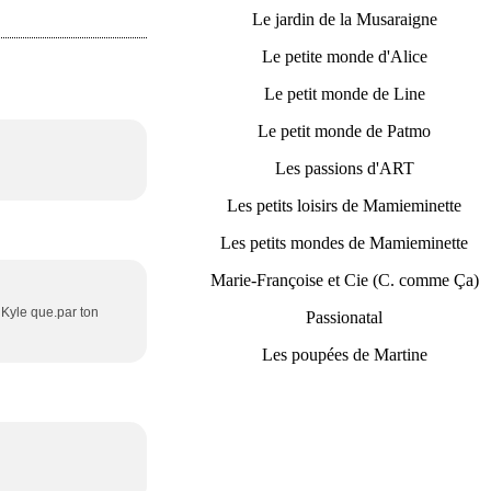
Le jardin de la Musaraigne
Le petite monde d'Alice
Le petit monde de Line
Le petit monde de Patmo
Les passions d'ART
Les petits loisirs de Mamieminette
Les petits mondes de Mamieminette
Marie-Françoise et Cie (C. comme Ça)
 Kyle que.par ton
Passionatal
Les poupées de Martine