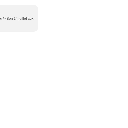
r /> Bon 14 juillet aux