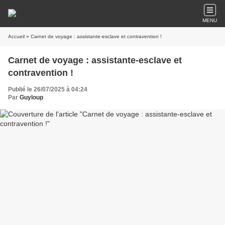
MENU
Accueil
» Carnet de voyage : assistante-esclave et contravention !
Carnet de voyage : assistante-esclave et
contravention !
Publié le 26/07/2025 à 04:24
Par
Guyloup