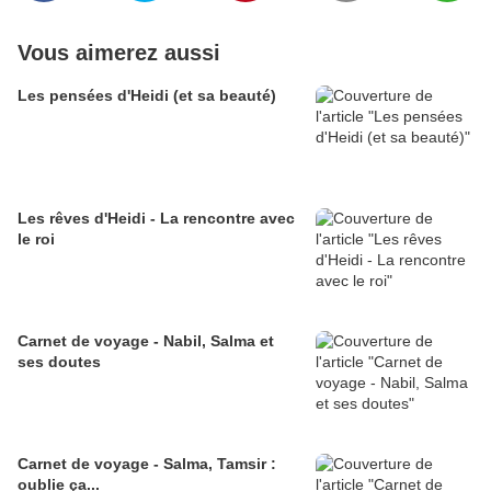
Vous aimerez aussi
Les pensées d'Heidi (et sa beauté)
Les rêves d'Heidi - La rencontre avec
le roi
Carnet de voyage - Nabil, Salma et
ses doutes
Carnet de voyage - Salma, Tamsir :
oublie ça...