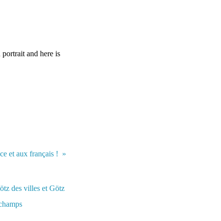
portrait and here is
ce et aux français !