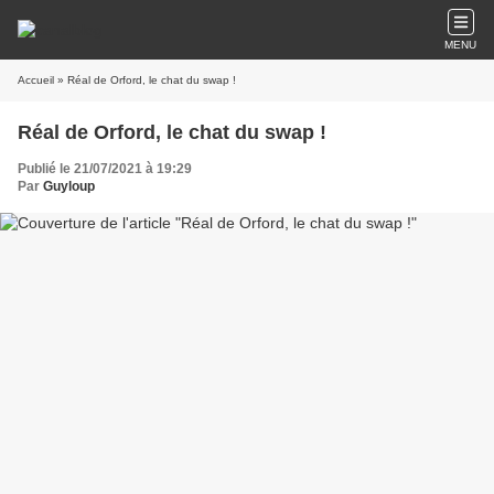
MENU
Accueil
» Réal de Orford, le chat du swap !
Réal de Orford, le chat du swap !
Publié le 21/07/2021 à 19:29
Par
Guyloup