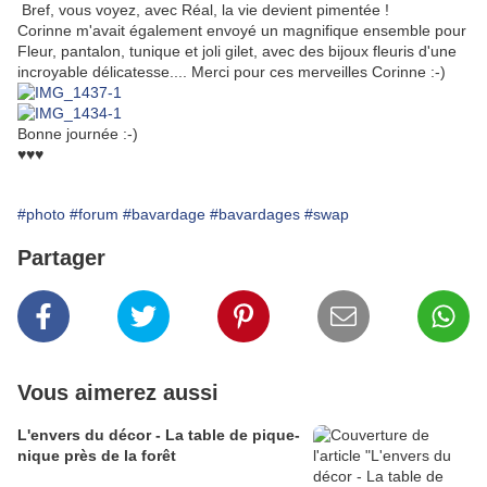
Bref, vous voyez, avec Réal, la vie devient pimentée !
Corinne m'avait également envoyé un magnifique ensemble pour
Fleur, pantalon, tunique et joli gilet, avec des bijoux fleuris d'une
incroyable délicatesse.... Merci pour ces merveilles Corinne :-)
Bonne journée :-)
♥♥♥
#photo
#forum
#bavardage
#bavardages
#swap
Partager
Vous aimerez aussi
L'envers du décor - La table de pique-
nique près de la forêt