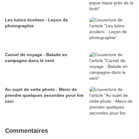
Les lutins écoliers - Leçon de
photographie
Carnet de voyage - Balade en
campagne dans le vent
Au sujet de cette photo - Merci de
prendre quelques secondes pour lire
ceci
Commentaires