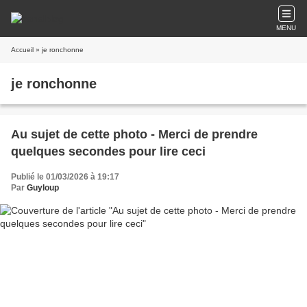
MENU
Accueil
» je ronchonne
je ronchonne
Au sujet de cette photo - Merci de prendre
quelques secondes pour lire ceci
Publié le 01/03/2026 à 19:17
Par
Guyloup