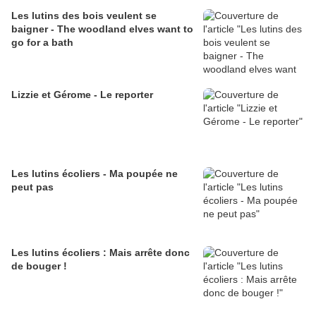
Les lutins des bois veulent se
baigner - The woodland elves want to
go for a bath
Lizzie et Gérome - Le reporter
Les lutins écoliers - Ma poupée ne
peut pas
Les lutins écoliers : Mais arrête donc
de bouger !