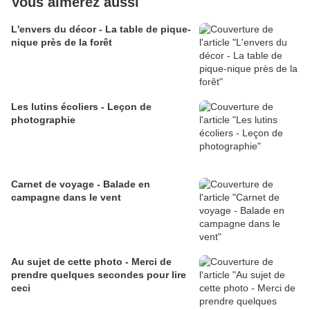
Vous aimerez aussi
L'envers du décor - La table de pique-
nique près de la forêt
Les lutins écoliers - Leçon de
photographie
Carnet de voyage - Balade en
campagne dans le vent
Au sujet de cette photo - Merci de
prendre quelques secondes pour lire
ceci