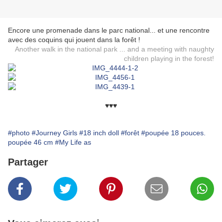
Encore une promenade dans le parc national... et une rencontre
avec des coquins qui jouent dans la forêt !
Another walk in the national park ... and a meeting with naughty
children playing in the forest!
♥♥♥
#photo
#Journey Girls
#18 inch doll
#forêt
#poupée 18 pouces.
poupée 46 cm
#My Life as
Partager