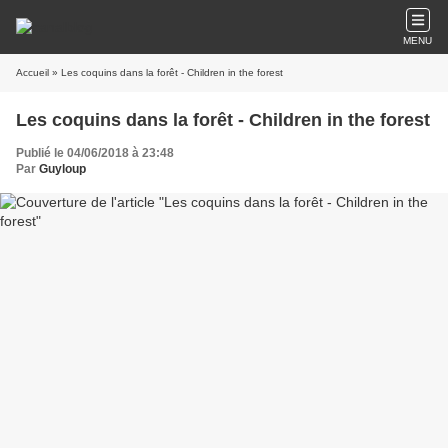
MENU
Accueil
» Les coquins dans la forêt - Children in the forest
Les coquins dans la forêt - Children in the forest
Publié le 04/06/2018 à 23:48
Par
Guyloup