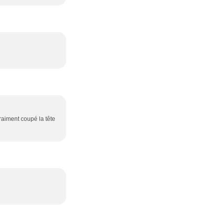
raiment coupé la tête