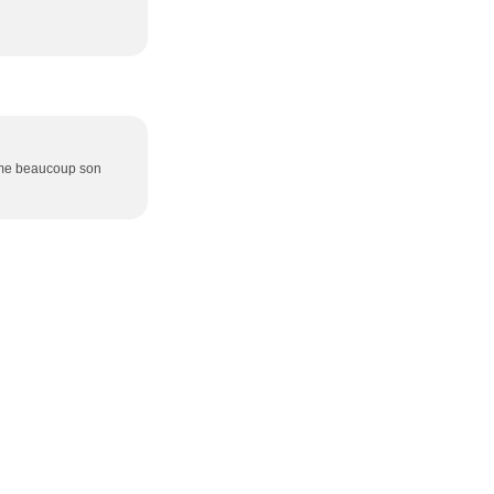
aime beaucoup son