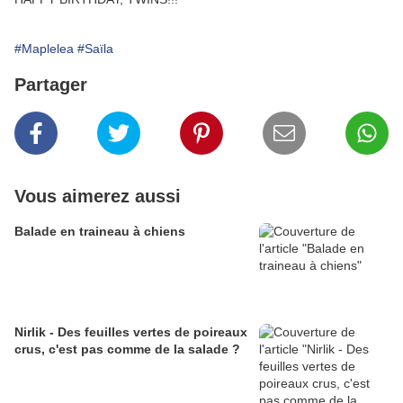
#Maplelea
#Saïla
Partager
Vous aimerez aussi
Balade en traineau à chiens
Nirlik - Des feuilles vertes de poireaux
crus, c'est pas comme de la salade ?