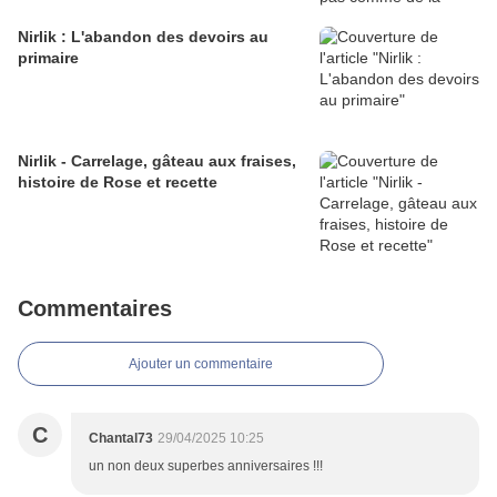
Nirlik : L'abandon des devoirs au
primaire
Nirlik - Carrelage, gâteau aux fraises,
histoire de Rose et recette
Commentaires
Ajouter un commentaire
C
Chantal73
29/04/2025 10:25
un non deux superbes anniversaires !!!