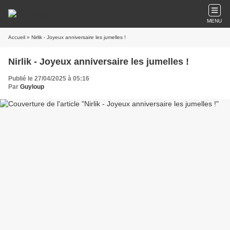
MENU
Accueil
» Nirlik - Joyeux anniversaire les jumelles !
Nirlik - Joyeux anniversaire les jumelles !
Publié le 27/04/2025 à 05:16
Par
Guyloup