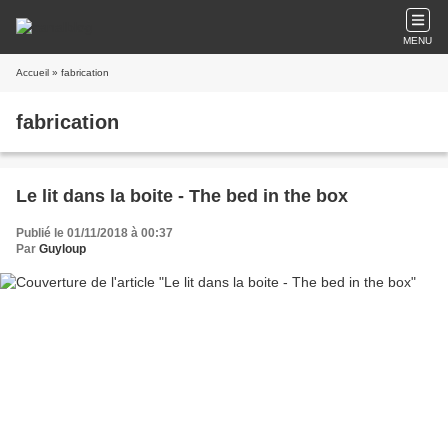
MENU
Accueil
» fabrication
fabrication
Le lit dans la boite - The bed in the box
Publié le 01/11/2018 à 00:37
Par
Guyloup