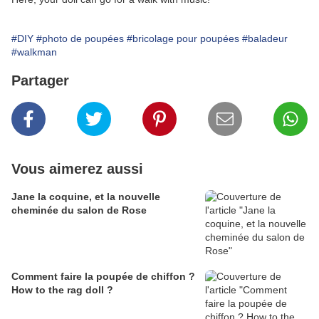
#DIY
#photo de poupées
#bricolage pour poupées
#baladeur
#walkman
Partager
Vous aimerez aussi
Jane la coquine, et la nouvelle
cheminée du salon de Rose
Comment faire la poupée de chiffon ?
How to the rag doll ?