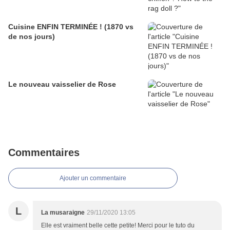
Cuisine ENFIN TERMINÉE ! (1870 vs
de nos jours)
Le nouveau vaisselier de Rose
Commentaires
Ajouter un commentaire
L
La musaraigne
29/11/2020 13:05
Elle est vraiment belle cette petite! Merci pour le tuto du