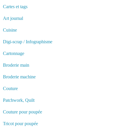
Cartes et tags
Art journal
Cuisine
Digi-scrap / Infographisme
Cartonnage
Broderie main
Broderie machine
Couture
Patchwork, Quilt
Couture pour poupée
Tricot pour poupée