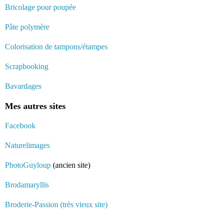
Bricolage pour poupée
Pâte polymère
Colorisation de tampons/étampes
Scrapbooking
Bavardages
Mes autres sites
Facebook
Naturelimages
PhotoGuyloup
(ancien site)
Brodamaryllis
Broderie-Passion (très vieux site)