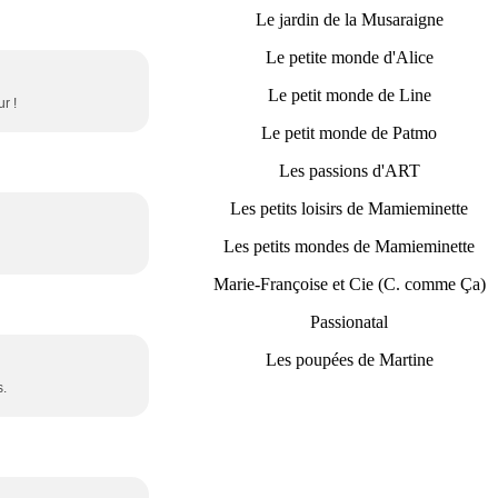
Le jardin de la Musaraigne
Le petite monde d'Alice
Le petit monde de Line
r !
Le petit monde de Patmo
Les passions d'ART
Les petits loisirs de Mamieminette
Les petits mondes de Mamieminette
Marie-Françoise et Cie (C. comme Ça)
Passionatal
Les poupées de Martine
s.