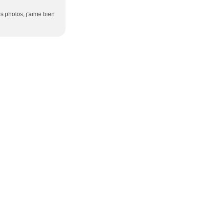
es photos, j'aime bien