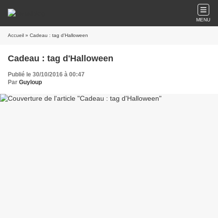
MENU
Accueil
» Cadeau : tag d'Halloween
Cadeau : tag d'Halloween
Publié le 30/10/2016 à 00:47
Par
Guyloup