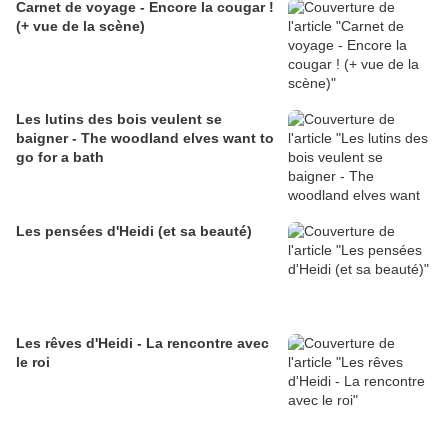
Carnet de voyage - Encore la cougar !
(+ vue de la scène)
Les lutins des bois veulent se
baigner - The woodland elves want to
go for a bath
Les pensées d'Heidi (et sa beauté)
Les rêves d'Heidi - La rencontre avec
le roi