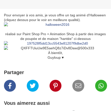
Pour envoyer à vos amis, je vous offre un tag animé d'Halloween
(cliquez dessus pour le voir en meilleure qualité).
réalisé sur Paint Shop Pro + Animation Shop à partir des images
de poupée et de maison "hantée" ci-dessous
À bientôt,
Guyloup ♥
Partager
Vous aimerez aussi