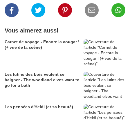
Vous aimerez aussi
Carnet de voyage - Encore la cougar !
(+ vue de la scène)
Les lutins des bois veulent se
baigner - The woodland elves want to
go for a bath
Les pensées d'Heidi (et sa beauté)