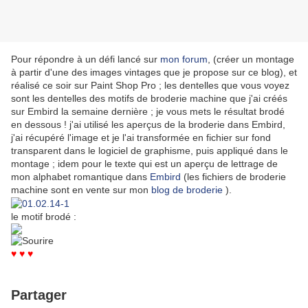
Pour répondre à un défi lancé sur
mon forum
, (créer un montage
à partir d'une des images vintages que je propose sur ce blog), et
réalisé ce soir sur Paint Shop Pro ; les dentelles que vous voyez
sont les dentelles des motifs de broderie machine que j'ai créés
sur Embird la semaine dernière ; je vous mets le résultat brodé
en dessous ! j'ai utilisé les aperçus de la broderie dans Embird,
j'ai récupéré l'image et je l'ai transformée en fichier sur fond
transparent dans le logiciel de graphisme, puis appliqué dans le
montage ; idem pour le texte qui est un aperçu de lettrage de
mon alphabet romantique dans
Embird
(les fichiers de broderie
machine sont en vente sur mon
blog de broderie
).
le motif brodé :
♥ ♥ ♥
Partager