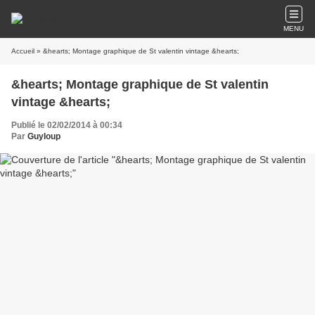
MENU
Accueil
» &hearts; Montage graphique de St valentin vintage &hearts;
&hearts; Montage graphique de St valentin
vintage &hearts;
Publié le 02/02/2014 à 00:34
Par
Guyloup