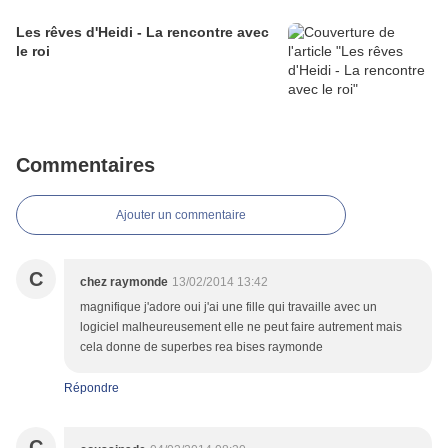
Les rêves d'Heidi - La rencontre avec
le roi
Commentaires
Ajouter un commentaire
C
chez raymonde
13/02/2014 13:42
magnifique j'adore oui j'ai une fille qui travaille avec un
logiciel malheureusement elle ne peut faire autrement mais
cela donne de superbes rea bises raymonde
Répondre
C