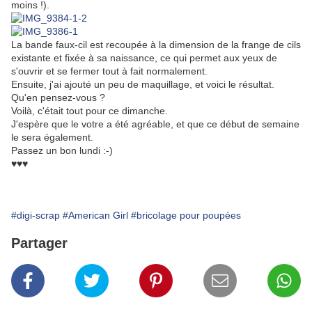
moins !).
La bande faux-cil est recoupée à la dimension de la frange de cils
existante et fixée à sa naissance, ce qui permet aux yeux de
s'ouvrir et se fermer tout à fait normalement.
Ensuite, j'ai ajouté un peu de maquillage, et voici le résultat.
Qu'en pensez-vous ?
Voilà, c'était tout pour ce dimanche.
J'espère que le votre a été agréable, et que ce début de semaine
le sera également.
Passez un bon lundi :-)
♥♥♥
#digi-scrap
#American Girl
#bricolage pour poupées
Partager