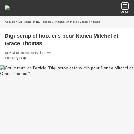
MENU
Accueil
» Digi-scrap et faux-cils pour Nanea Mitchel et Grace Thomas
Digi-scrap et faux-cils pour Nanea Mitchel et
Grace Thomas
Publié le 28/10/2019 à 00:41
Par
Guyloup