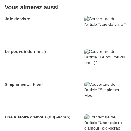
Vous aimerez aussi
Joie de vivre
Le pouvoir du rire :-)
Simplement... Fleur
Une histoire d'amour (digi-scrap)