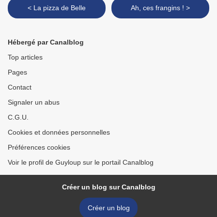
< La pizza de Belle
Ah, ces frangins ! >
Hébergé par Canalblog
Top articles
Pages
Contact
Signaler un abus
C.G.U.
Cookies et données personnelles
Préférences cookies
Voir le profil de Guyloup sur le portail Canalblog
Créer un blog sur Canalblog
Créer un blog