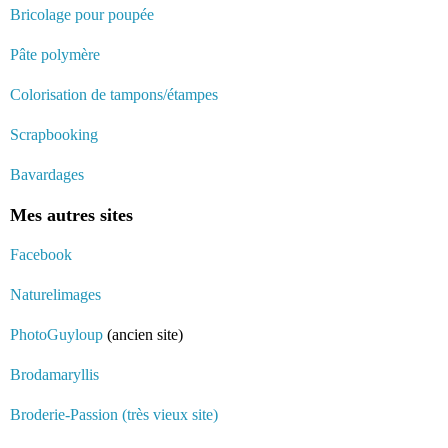
Bricolage pour poupée
Pâte polymère
Colorisation de tampons/étampes
Scrapbooking
Bavardages
Mes autres sites
Facebook
Naturelimages
PhotoGuyloup
(ancien site)
Brodamaryllis
Broderie-Passion (très vieux site)