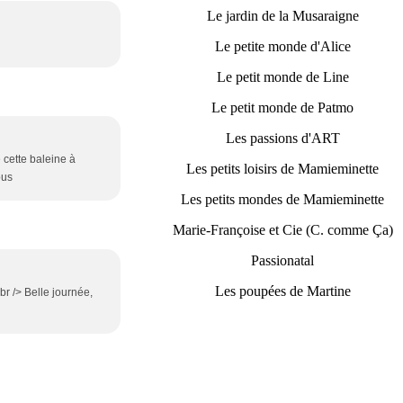
Le jardin de la Musaraigne
Le petite monde d'Alice
Le petit monde de Line
Le petit monde de Patmo
Les passions d'ART
 cette baleine à
Les petits loisirs de Mamieminette
ous
Les petits mondes de Mamieminette
Marie-Françoise et Cie (C. comme Ça)
Passionatal
Les poupées de Martine
br /> Belle journée,