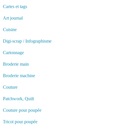
Cartes et tags
Art journal
Cuisine
Digi-scrap / Infographisme
Cartonnage
Broderie main
Broderie machine
Couture
Patchwork, Quilt
Couture pour poupée
Tricot pour poupée