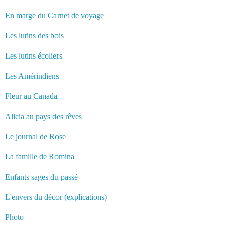
En marge du Carnet de voyage
Les lutins des bois
Les lutins écoliers
Les Amérindiens
Fleur au Canada
Alicia au pays des rêves
Le journal de Rose
La famille de Romina
Enfants sages du passé
L'envers du décor (explications)
Photo