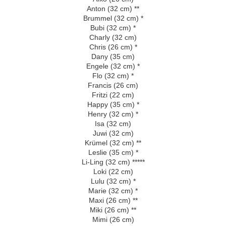
Anton (32 cm) **
Brummel (32 cm) *
Bubi (32 cm) *
Charly (32 cm)
Chris (26 cm) *
Dany (35 cm)
Engele (32 cm) *
Flo (32 cm) *
Francis (26 cm)
Fritzi (22 cm)
Happy (35 cm) *
Henry (32 cm) *
Isa (32 cm)
Juwi (32 cm)
Krümel (32 cm) **
Leslie (35 cm) *
Li-Ling (32 cm) *****
Loki (22 cm)
Lulu (32 cm) *
Marie (32 cm) *
Maxi (26 cm) **
Miki (26 cm) **
Mimi (26 cm)