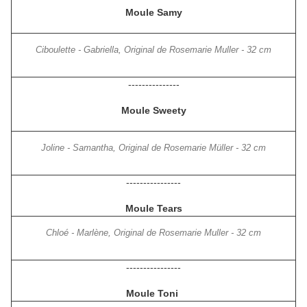
Moule Samy
Ciboulette - Gabriella, Original de Rosemarie Muller - 32 cm
---------------
Moule Sweety
Joline - Samantha, Original de Rosemarie Müller - 32 cm
----------------
Moule Tears
Chloé - Marlène, Original de Rosemarie Muller - 32 cm
----------------
Moule Toni