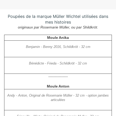
Poupées de la marque Müller Wichtel utilisées dans
mes histoires
originaux par Rosemarie Müller, ou par Shildkröt.
Moule Anika
Benjamin - Benny 2016, Schildkröt - 32 cm
Bénédicte - Frieda - Schildkröt - 32 cm
---------------
Moule Anton
Andy - Anton, Original de Rosemarie Müller - 32 cm - option jambes
articulées