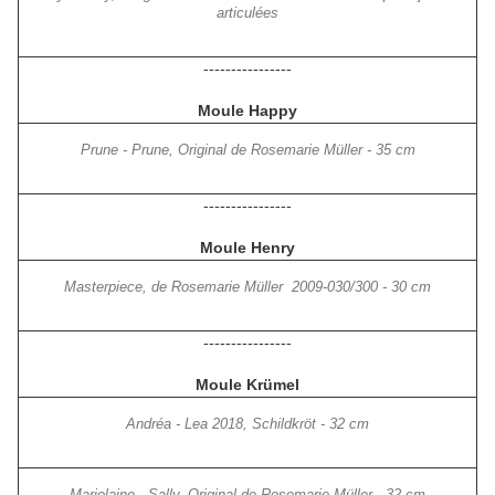
articulées
----------------
Moule Happy
Prune - Prune, Original de Rosemarie Müller - 35 cm
----------------
Moule Henry
Masterpiece, de Rosemarie Müller 2009-030/300 - 30 cm
----------------
Moule Krümel
Andréa - Lea 2018, Schildkröt - 32 cm