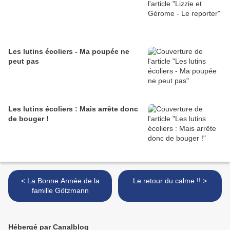
Les lutins écoliers - Ma poupée ne
peut pas
Les lutins écoliers : Mais arrête donc
de bouger !
< La Bonne Année de la
Le retour du calme !! >
famille Götzmann
Hébergé par Canalblog