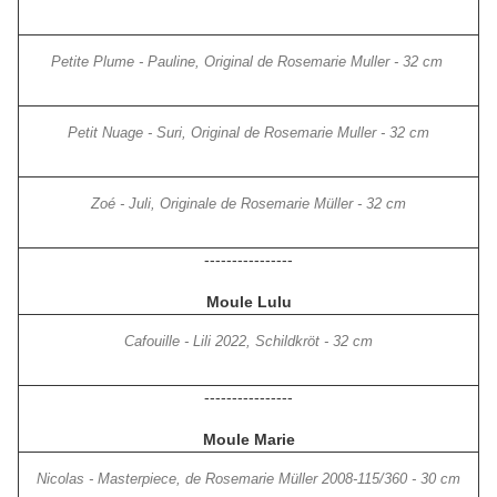
Petite Plume - Pauline, Original de Rosemarie Muller - 32 cm
Petit Nuage - Suri, Original de Rosemarie Muller - 32 cm
Zoé - Juli, Originale de Rosemarie Müller - 32 cm
----------------
Moule Lulu
Cafouille - Lili 2022, Schildkröt - 32 cm
----------------
Moule Marie
Nicolas - Masterpiece, de Rosemarie Müller 2008-115/360 - 30 cm