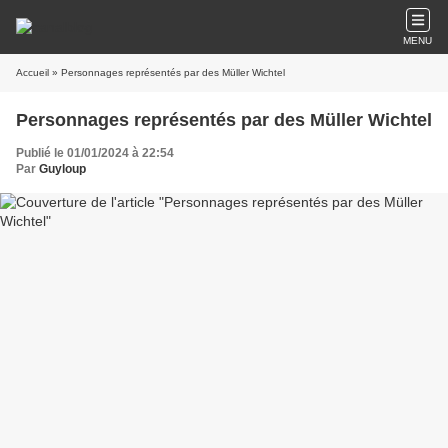
MENU
Accueil
» Personnages représentés par des Müller Wichtel
Personnages représentés par des Müller Wichtel
Publié le 01/01/2024 à 22:54
Par
Guyloup