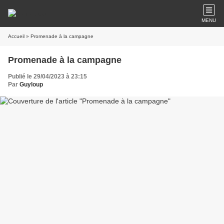
MENU
Accueil
» Promenade à la campagne
Promenade à la campagne
Publié le 29/04/2023 à 23:15
Par
Guyloup