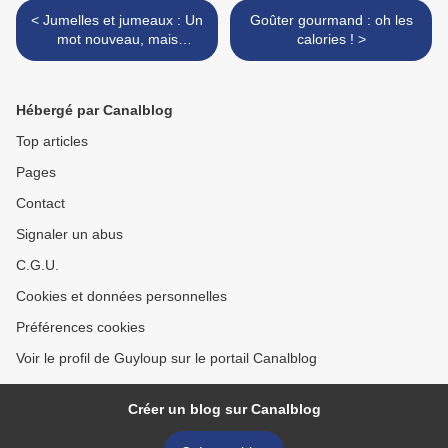
< Jumelles et jumeaux : Un
Goûter gourmand : oh les
mot nouveau, mais
calories ! >
compliqué !
Hébergé par Canalblog
Top articles
Pages
Contact
Signaler un abus
C.G.U.
Cookies et données personnelles
Préférences cookies
Voir le profil de Guyloup sur le portail Canalblog
Créer un blog sur Canalblog