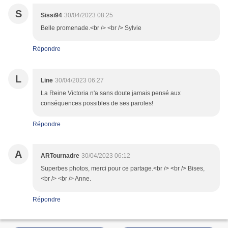
S
Sissi94
30/04/2023 08:25
Belle promenade.<br /> <br /> Sylvie
Répondre
L
Line
30/04/2023 06:27
La Reine Victoria n'a sans doute jamais pensé aux
conséquences possibles de ses paroles!
Répondre
A
ARTournadre
30/04/2023 06:12
Superbes photos, merci pour ce partage.<br /> <br /> Bises,
<br /> <br /> Anne.
Répondre