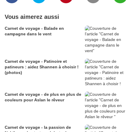
Vous aimerez aussi
Carnet de voyage - Balade en
campagne dans le vent
Carnet de voyage - Patinoire et
patineurs : aidez Shannen à choisir !
(photos)
Carnet de voyage - de plus en plus de
couleurs pour Aslan le rêveur
Carnet de voyage - la passion de