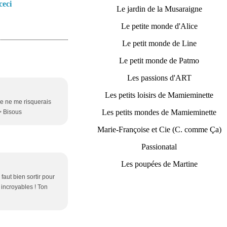
ceci
Le jardin de la Musaraigne
Le petite monde d'Alice
Le petit monde de Line
Le petit monde de Patmo
Les passions d'ART
Les petits loisirs de Mamieminette
je ne me risquerais
Les petits mondes de Mamieminette
/> Bisous
Marie-Françoise et Cie (C. comme Ça)
Passionatal
Les poupées de Martine
 faut bien sortir pour
 incroyables ! Ton