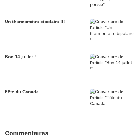
Un thermomètre bipolaire !!!
Bon 14 juillet !
Fête du Canada
Commentaires