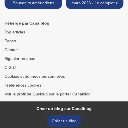
Souvenirs amérindiens
mars 2026 - Le complot >
Hébergé par Canalblog
Top articles
Pages
Contact
Signaler un abus
C.G.U.
Cookies et données personnelles
Préférences cookies
Voir le profil de Guyloup sur le portail Canalblog
Créer un blog sur Canalblog
Créer un blog