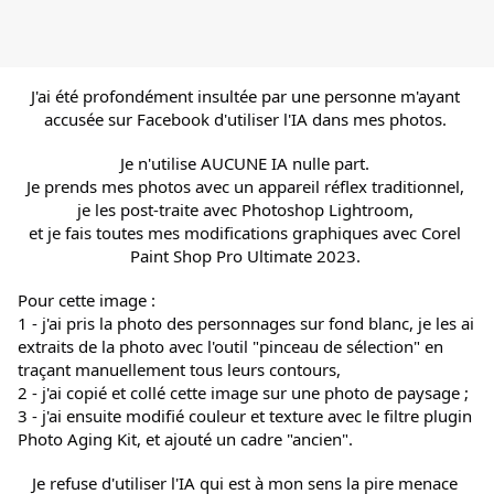
J'ai été profondément insultée par une personne m'ayant 
accusée sur Facebook d'utiliser l'IA dans mes photos. 
Je n'utilise AUCUNE IA nulle part. 
Je prends mes photos avec un appareil réflex traditionnel, 
je les post-traite avec Photoshop Lightroom, 
et je fais toutes mes modifications graphiques avec Corel 
Paint Shop Pro Ultimate 2023. 
Pour cette image :
1 - j'ai pris la photo des personnages sur fond blanc, je les ai 
extraits de la photo avec l'outil "pinceau de sélection" en 
traçant manuellement tous leurs contours,
2 - j'ai copié et collé cette image sur une photo de paysage ; 
3 - j'ai ensuite modifié couleur et texture avec le filtre plugin 
Photo Aging Kit, et ajouté un cadre "ancien". 
Je refuse d'utiliser l'IA qui est à mon sens la pire menace 