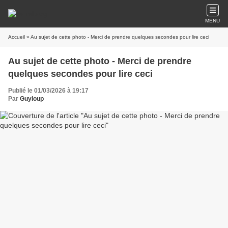
MENU
Accueil
» Au sujet de cette photo - Merci de prendre quelques secondes pour lire ceci
Au sujet de cette photo - Merci de prendre
quelques secondes pour lire ceci
Publié le 01/03/2026 à 19:17
Par
Guyloup