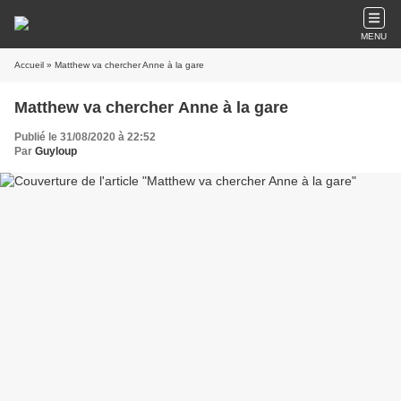
MENU
Accueil
» Matthew va chercher Anne à la gare
Matthew va chercher Anne à la gare
Publié le 31/08/2020 à 22:52
Par
Guyloup