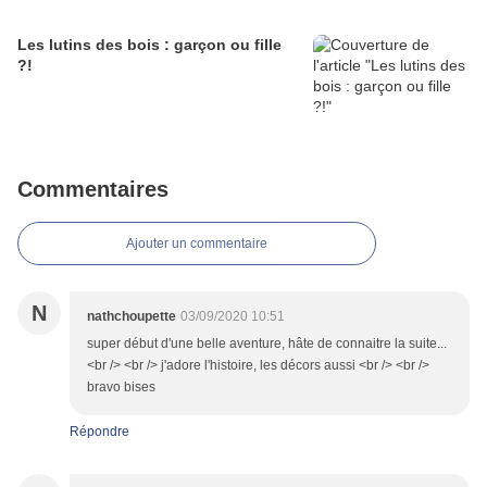
Les lutins des bois : garçon ou fille
?!
Commentaires
Ajouter un commentaire
N
nathchoupette
03/09/2020 10:51
super début d'une belle aventure, hâte de connaitre la suite...
<br /> <br /> j'adore l'histoire, les décors aussi <br /> <br />
bravo bises
Répondre