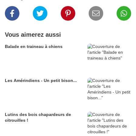
Vous aimerez aussi
Balade en traineau à chiens
Les Amérindiens - Un petit bison...
Lutins des bois chapardeurs de
citrouilles !