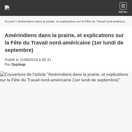
MENU
Accueil
» Amérindiens dans la prairie, et explications sur la Fête du Travail nord-américaine (1er lundi de septembre)
Amérindiens dans la prairie, et explications sur
la Fête du Travail nord-américaine (1er lundi de
septembre)
Publié le 31/08/2019 à 00:31
Par
Guyloup