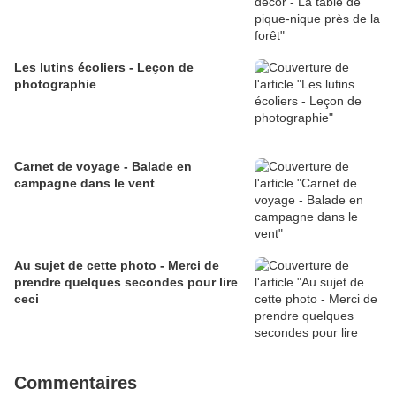
Les lutins écoliers - Leçon de
photographie
Carnet de voyage - Balade en
campagne dans le vent
Au sujet de cette photo - Merci de
prendre quelques secondes pour lire
ceci
Commentaires