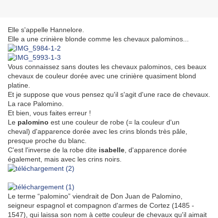
Elle s'appelle Hannelore.
Elle a une crinière blonde comme les chevaux palominos...
Vous connaissez sans doutes les chevaux palominos, ces beaux
chevaux de couleur dorée avec une crinière quasiment blond
platine.
Et je suppose que vous pensez qu'il s'agit d'une race de chevaux.
La race Palomino.
Et bien, vous faites erreur !
Le
palomino
est une couleur de robe (= la couleur d'un
cheval)
d'apparence dorée avec les crins blonds très pâle,
presque proche du blanc.
C'est l'inverse de la robe dite
isabelle
, d'apparence dorée
également, mais avec les crins noirs.
Le terme “palomino” viendrait de Don Juan de Palomino,
seigneur espagnol et compagnon d'armes de Cortez (1485 -
1547), qui laissa son nom à cette couleur de chevaux qu'il aimait