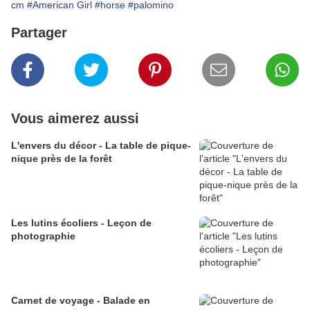
cm
#American Girl
#horse
#palomino
Partager
Vous aimerez aussi
L'envers du décor - La table de pique-
nique près de la forêt
Les lutins écoliers - Leçon de
photographie
Carnet de voyage - Balade en