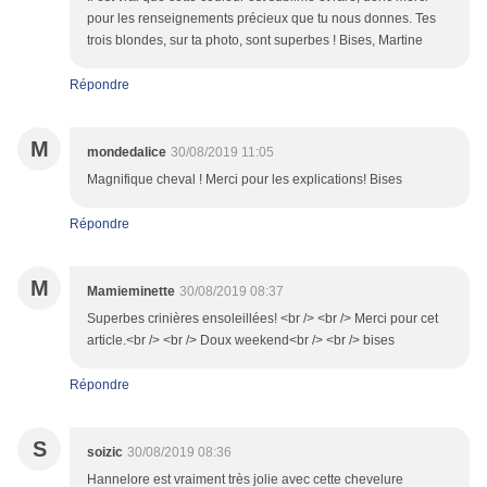
pour les renseignements précieux que tu nous donnes. Tes
trois blondes, sur ta photo, sont superbes ! Bises, Martine
Répondre
M
mondedalice
30/08/2019 11:05
Magnifique cheval ! Merci pour les explications! Bises
Répondre
M
Mamieminette
30/08/2019 08:37
Superbes crinières ensoleillées! <br /> <br /> Merci pour cet
article.<br /> <br /> Doux weekend<br /> <br /> bises
Répondre
S
soizic
30/08/2019 08:36
Hannelore est vraiment très jolie avec cette chevelure