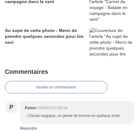
campagne dans le vent
Au sujet de cette photo - Merci de
prendre quelques secondes pour lire
ceci
Commentaires
Ajouter un commentaire
P
Patmo
03/09/2023 08:18
.. Cheval magique, un genre de licorne en quelque sorte..
Répondre