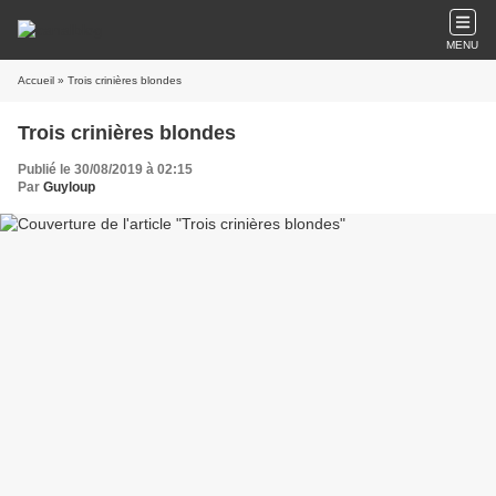
MENU
Accueil
» Trois crinières blondes
Trois crinières blondes
Publié le 30/08/2019 à 02:15
Par
Guyloup