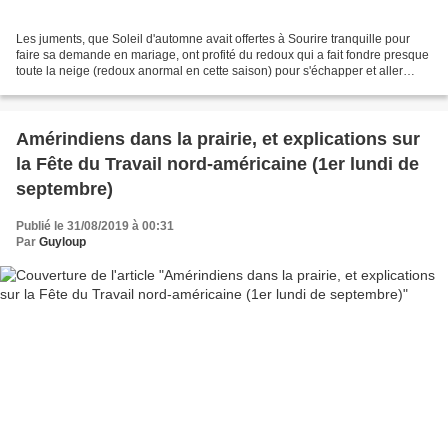
Les juments, que Soleil d'automne avait offertes à Sourire tranquille pour
faire sa demande en mariage, ont profité du redoux qui a fait fondre presque
toute la neige (redoux anormal en cette saison) pour s'échapper et aller
brouter l'herbe réapparue....
Amérindiens dans la prairie, et explications sur
la Fête du Travail nord-américaine (1er lundi de
septembre)
Publié le 31/08/2019 à 00:31
Par
Guyloup