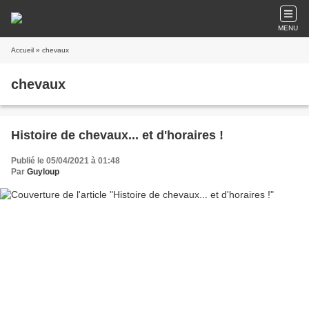
MENU
Accueil
» chevaux
chevaux
Histoire de chevaux... et d'horaires !
Publié le 05/04/2021 à 01:48
Par
Guyloup