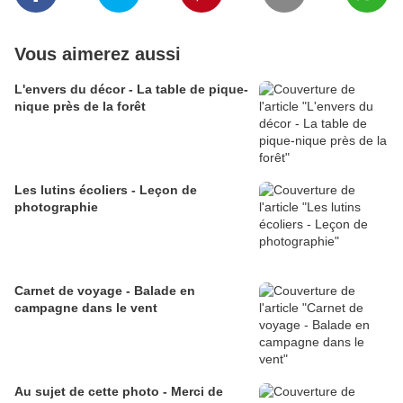
Vous aimerez aussi
L'envers du décor - La table de pique-
nique près de la forêt
Les lutins écoliers - Leçon de
photographie
Carnet de voyage - Balade en
campagne dans le vent
Au sujet de cette photo - Merci de