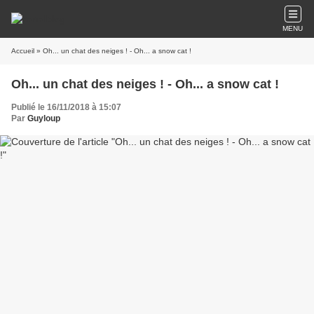
MENU
Accueil
» Oh... un chat des neiges ! - Oh... a snow cat !
Oh... un chat des neiges ! - Oh... a snow cat !
Publié le 16/11/2018 à 15:07
Par
Guyloup