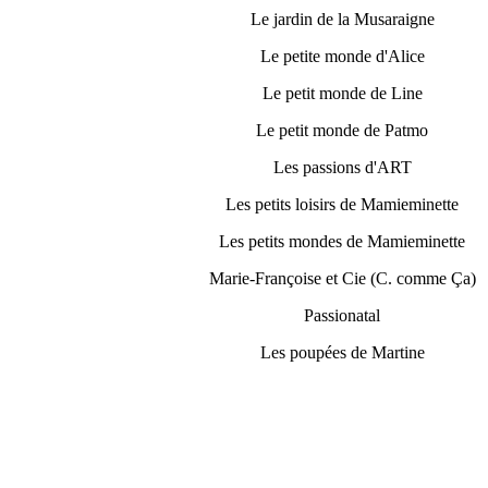
Le jardin de la Musaraigne
Le petite monde d'Alice
Le petit monde de Line
Le petit monde de Patmo
Les passions d'ART
Les petits loisirs de Mamieminette
Les petits mondes de Mamieminette
Marie-Françoise et Cie (C. comme Ça)
Passionatal
Les poupées de Martine