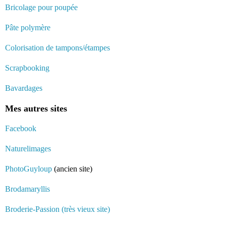
Bricolage pour poupée
Pâte polymère
Colorisation de tampons/étampes
Scrapbooking
Bavardages
Mes autres sites
Facebook
Naturelimages
PhotoGuyloup
(ancien site)
Brodamaryllis
Broderie-Passion (très vieux site)