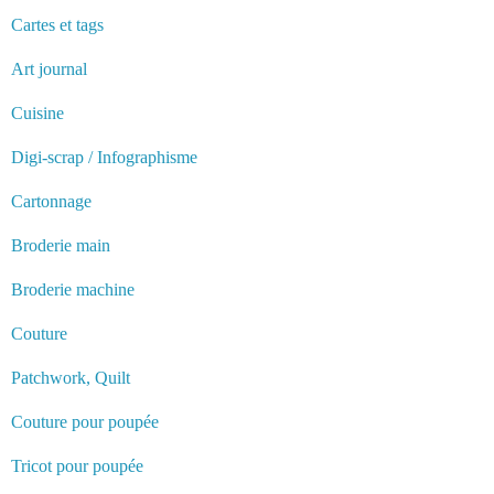
Cartes et tags
Art journal
Cuisine
Digi-scrap / Infographisme
Cartonnage
Broderie main
Broderie machine
Couture
Patchwork, Quilt
Couture pour poupée
Tricot pour poupée