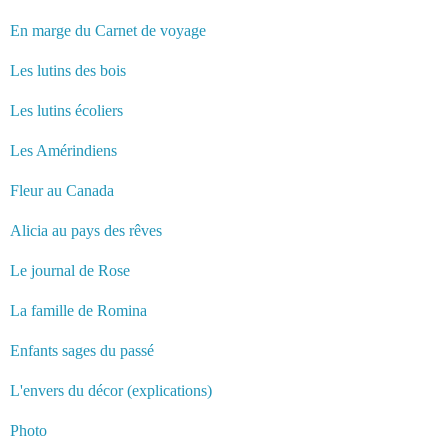
En marge du Carnet de voyage
Les lutins des bois
Les lutins écoliers
Les Amérindiens
Fleur au Canada
Alicia au pays des rêves
Le journal de Rose
La famille de Romina
Enfants sages du passé
L'envers du décor (explications)
Photo