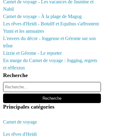
Carnet de voyage - Les vacances de Jasmine et
Nabil
Carnet de voyage - À la plage de Magog
Les rêves d'Heidi - Botulff et Equibus s'affrontent
Yumi et les annuaires
L'envers du décor - Joggeuse et Gérome sur son
trône
Lizzie et Gérome - Le reporter
En marge du Carnet de voyage : Jogging, regrets
et réflexion
Recherche
Principales catégories
Carnet de voyage
Les rêves d'Heidi