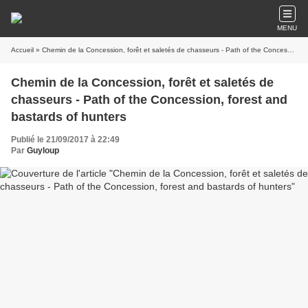
MENU
Accueil
» Chemin de la Concession, forêt et saletés de chasseurs - Path of the Concession, forest and bastards of hunters
Chemin de la Concession, forêt et saletés de
chasseurs - Path of the Concession, forest and
bastards of hunters
Publié le 21/09/2017 à 22:49
Par
Guyloup