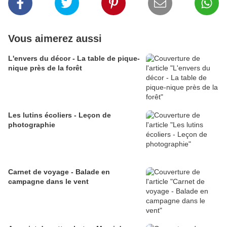
Vous aimerez aussi
L'envers du décor - La table de pique-
nique près de la forêt
Les lutins écoliers - Leçon de
photographie
Carnet de voyage - Balade en
campagne dans le vent