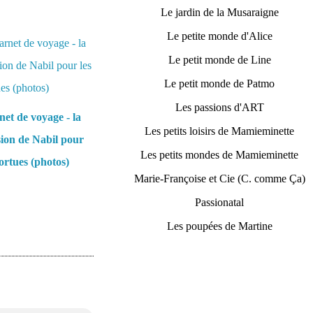
Le jardin de la Musaraigne
Le petite monde d'Alice
Le petit monde de Line
Le petit monde de Patmo
Les passions d'ART
et de voyage - la
Les petits loisirs de Mamieminette
ion de Nabil pour
Les petits mondes de Mamieminette
tortues (photos)
Marie-Françoise et Cie (C. comme Ça)
Passionatal
Les poupées de Martine