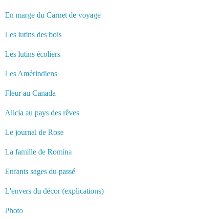
En marge du Carnet de voyage
Les lutins des bois
Les lutins écoliers
Les Amérindiens
Fleur au Canada
Alicia au pays des rêves
Le journal de Rose
La famille de Romina
Enfants sages du passé
L'envers du décor (explications)
Photo