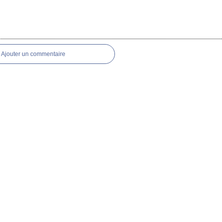
es
Ajouter un commentaire