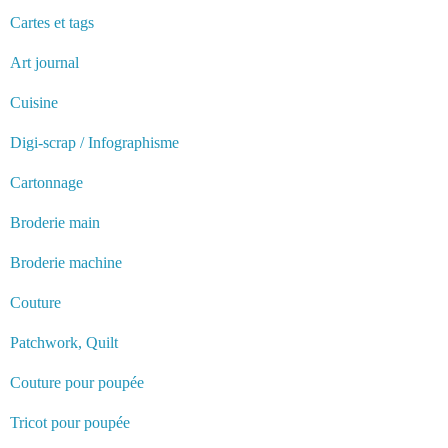
Cartes et tags
Art journal
Cuisine
Digi-scrap / Infographisme
Cartonnage
Broderie main
Broderie machine
Couture
Patchwork, Quilt
Couture pour poupée
Tricot pour poupée