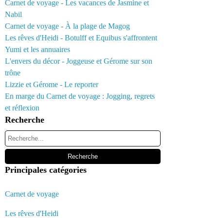
Carnet de voyage - Les vacances de Jasmine et
Nabil
Carnet de voyage - À la plage de Magog
Les rêves d'Heidi - Botulff et Equibus s'affrontent
Yumi et les annuaires
L'envers du décor - Joggeuse et Gérome sur son
trône
Lizzie et Gérome - Le reporter
En marge du Carnet de voyage : Jogging, regrets
et réflexion
Recherche
Principales catégories
Carnet de voyage
Les rêves d'Heidi