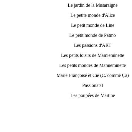
Le jardin de la Musaraigne
Le petite monde d'Alice
Le petit monde de Line
Le petit monde de Patmo
Les passions d'ART
Les petits loisirs de Mamieminette
Les petits mondes de Mamieminette
Marie-Françoise et Cie (C. comme Ça)
Passionatal
Les poupées de Martine