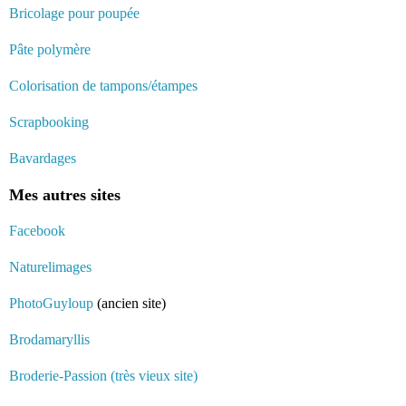
Bricolage pour poupée
Pâte polymère
Colorisation de tampons/étampes
Scrapbooking
Bavardages
Mes autres sites
Facebook
Naturelimages
PhotoGuyloup
(ancien site)
Brodamaryllis
Broderie-Passion (très vieux site)