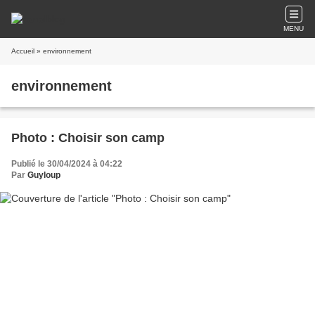
MENU
Accueil
» environnement
environnement
Photo : Choisir son camp
Publié le 30/04/2024 à 04:22
Par
Guyloup