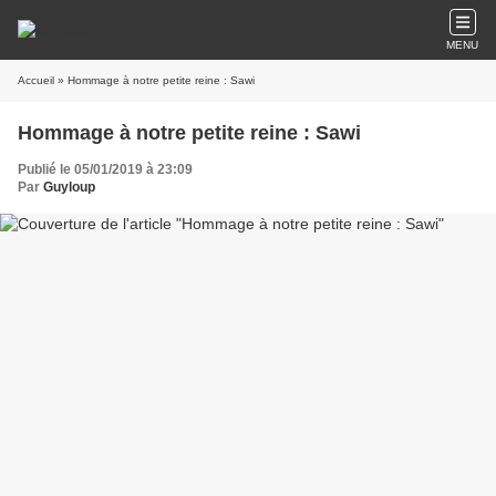
MENU
Accueil
» Hommage à notre petite reine : Sawi
Hommage à notre petite reine : Sawi
Publié le 05/01/2019 à 23:09
Par
Guyloup