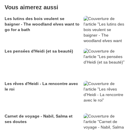
Vous aimerez aussi
Les lutins des bois veulent se
baigner - The woodland elves want to
go for a bath
Les pensées d'Heidi (et sa beauté)
Les rêves d'Heidi - La rencontre avec
le roi
Carnet de voyage - Nabil, Salma et
ses doutes