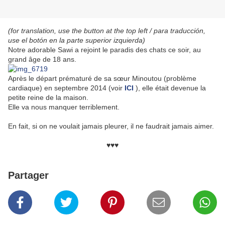
(for translation, use the button at the top left / para traducción,
use el botón en la parte superior izquierda)
Notre adorable Sawi a rejoint le paradis des chats ce soir, au
grand âge de 18 ans.
Après le départ prématuré de sa sœur Minoutou (problème
cardiaque) en septembre 2014 (voir
ICI
), elle était devenue la
petite reine de la maison.
Elle va nous manquer terriblement.
En fait, si on ne voulait jamais pleurer, il ne faudrait jamais aimer.
♥♥♥
Partager