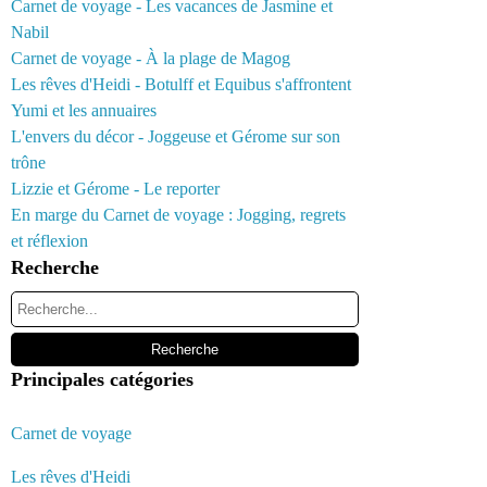
Carnet de voyage - Les vacances de Jasmine et
Nabil
Carnet de voyage - À la plage de Magog
Les rêves d'Heidi - Botulff et Equibus s'affrontent
Yumi et les annuaires
L'envers du décor - Joggeuse et Gérome sur son
trône
Lizzie et Gérome - Le reporter
En marge du Carnet de voyage : Jogging, regrets
et réflexion
Recherche
Principales catégories
Carnet de voyage
Les rêves d'Heidi