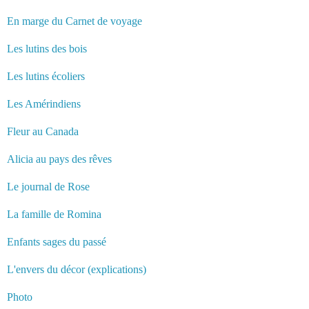
En marge du Carnet de voyage
Les lutins des bois
Les lutins écoliers
Les Amérindiens
Fleur au Canada
Alicia au pays des rêves
Le journal de Rose
La famille de Romina
Enfants sages du passé
L'envers du décor (explications)
Photo