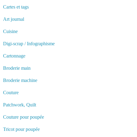
Cartes et tags
Art journal
Cuisine
Digi-scrap / Infographisme
Cartonnage
Broderie main
Broderie machine
Couture
Patchwork, Quilt
Couture pour poupée
Tricot pour poupée