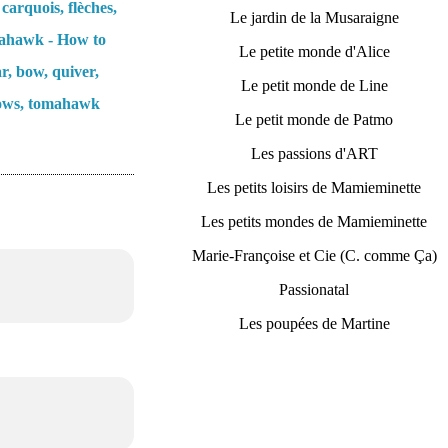
 carquois, flèches,
Le jardin de la Musaraigne
ahawk - How to
Le petite monde d'Alice
r, bow, quiver,
Le petit monde de Line
ows, tomahawk
Le petit monde de Patmo
Les passions d'ART
Les petits loisirs de Mamieminette
Les petits mondes de Mamieminette
Marie-Françoise et Cie (C. comme Ça)
Passionatal
Les poupées de Martine