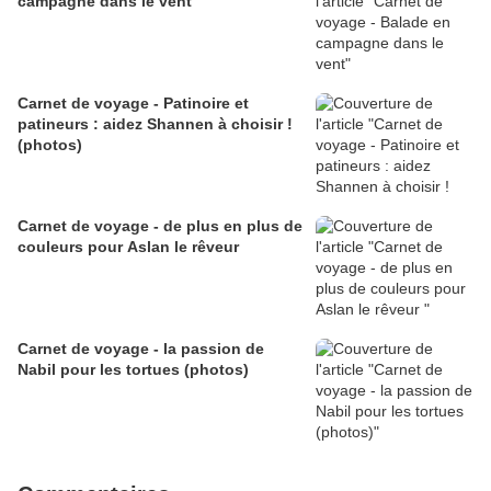
campagne dans le vent
Carnet de voyage - Patinoire et
patineurs : aidez Shannen à choisir !
(photos)
Carnet de voyage - de plus en plus de
couleurs pour Aslan le rêveur
Carnet de voyage - la passion de
Nabil pour les tortues (photos)