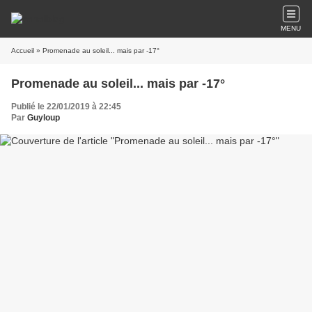
MENU
Accueil
» Promenade au soleil... mais par -17°
Promenade au soleil... mais par -17°
Publié le 22/01/2019 à 22:45
Par
Guyloup