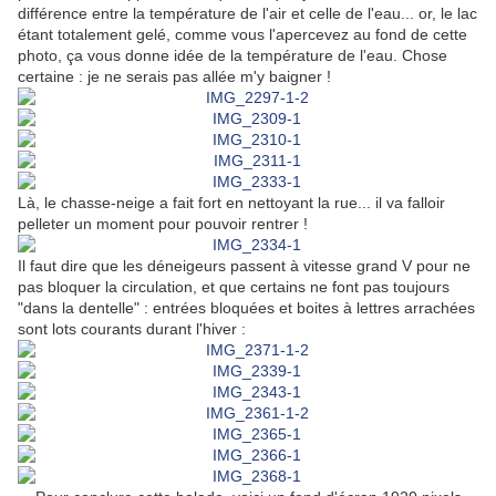
différence entre la température de l'air et celle de l'eau... or, le lac
étant totalement gelé, comme vous l'apercevez au fond de cette
photo, ça vous donne idée de la température de l'eau. Chose
certaine : je ne serais pas allée m'y baigner !
Là, le chasse-neige a fait fort en nettoyant la rue... il va falloir
pelleter un moment pour pouvoir rentrer !
Il faut dire que les déneigeurs passent à vitesse grand V pour ne
pas bloquer la circulation, et que certains ne font pas toujours
"dans la dentelle" : entrées bloquées et boites à lettres arrachées
sont lots courants durant l'hiver :