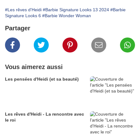
#Les rêves d'Heidi
#Barbie Signature Looks 13 2024
#Barbie
Signature Looks 6
#Barbie Wonder Woman
Partager
Vous aimerez aussi
Les pensées d'Heidi (et sa beauté)
Les rêves d'Heidi - La rencontre avec
le roi