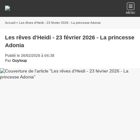
MENU
Accueil
» Les rêves d'Heidi - 23 février 2026 - La princesse Adonia
Les rêves d'Heidi - 23 février 2026 - La princesse
Adonia
Publié le 26/02/2026 à 04:38
Par
Guyloup