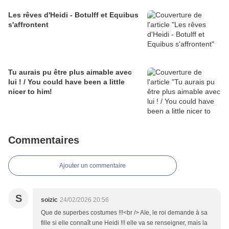
Les rêves d'Heidi - Botulff et Equibus
s'affrontent
Tu aurais pu être plus aimable avec
lui ! / You could have been a little
nicer to him!
Commentaires
Ajouter un commentaire
S
soizic
24/02/2026 20:56
Que de superbes costumes !!!<br /> Aïe, le roi demande à sa
fille si elle connaît une Heidi !!! elle va se renseigner, mais la