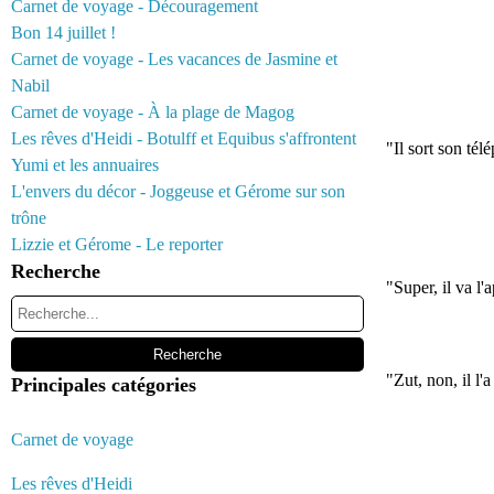
Carnet de voyage - Découragement
Bon 14 juillet !
Carnet de voyage - Les vacances de Jasmine et
Nabil
Carnet de voyage - À la plage de Magog
Les rêves d'Heidi - Botulff et Equibus s'affrontent
"Il sort son tél
Yumi et les annuaires
L'envers du décor - Joggeuse et Gérome sur son
trône
Lizzie et Gérome - Le reporter
Recherche
"Super, il va l
"Zut, non, il l'
Principales catégories
Carnet de voyage
Les rêves d'Heidi