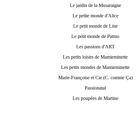
Le jardin de la Musaraigne
Le petite monde d'Alice
Le petit monde de Line
Le petit monde de Patmo
Les passions d'ART
Les petits loisirs de Mamieminette
Les petits mondes de Mamieminette
Marie-Françoise et Cie (C. comme Ça)
Passionatal
Les poupées de Martine